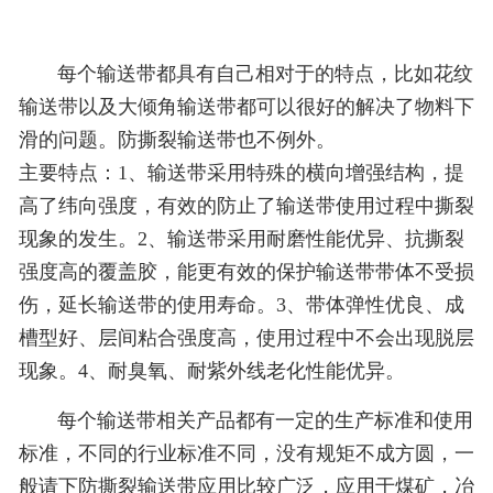
每个输送带都具有自己相对于的特点，比如花纹
输送带以及大倾角输送带都可以很好的解决了物料下
滑的问题。防撕裂输送带也不例外。
主要特点：1、输送带采用特殊的横向增强结构，提
高了纬向强度，有效的防止了输送带使用过程中撕裂
现象的发生。2、输送带采用耐磨性能优异、抗撕裂
强度高的覆盖胶，能更有效的保护输送带带体不受损
伤，延长输送带的使用寿命。3、带体弹性优良、成
槽型好、层间粘合强度高，使用过程中不会出现脱层
现象。4、耐臭氧、耐紫外线老化性能优异。
每个输送带相关产品都有一定的生产标准和使用
标准，不同的行业标准不同，没有规矩不成方圆，一
般请下防撕裂输送带应用比较广泛，应用于煤矿，冶