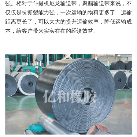
强。相对于斗提机尼龙输送带，聚酯输送带来说，不
仅仅是抗撕裂能力强，一次运输的物料更多了，运输
距离更长了，可以大大的提升运输效率，降低运输成
本，给客户带来实实在在的经济效益。