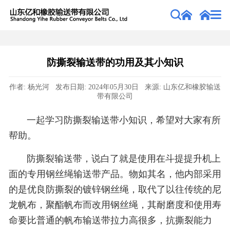
防撕裂输送带的功用及其小知识
作者: 杨光河 发布日期: 2024年05月30日 来源: 山东亿和橡胶输送
带有限公司
一起学习防撕裂输送带小知识，希望对大家有所
帮助。
防撕裂输送带，说白了就是使用在斗提提升机上
面的专用钢丝绳输送带产品。物如其名，他内部采用
的是优良防撕裂的镀锌钢丝绳，取代了以往传统的尼
龙帆布，聚酯帆布而改用钢丝绳，其耐磨度和使用寿
命要比普通的帆布输送带拉力高很多，抗撕裂能力